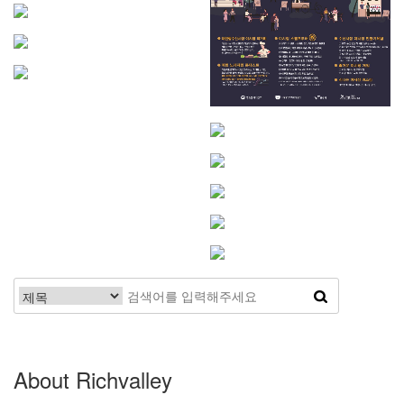
About Richvalley